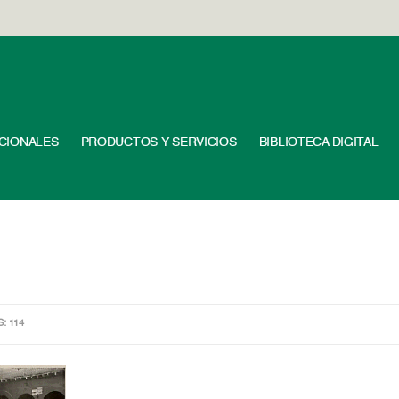
UCIONALES
PRODUCTOS Y SERVICIOS
BIBLIOTECA DIGITAL
S: 114