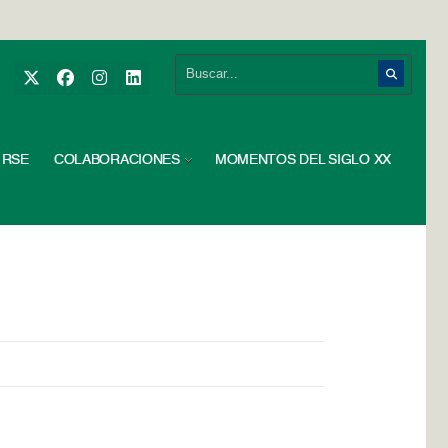
RSE
COLABORACIONES
MOMENTOS DEL SIGLO XX