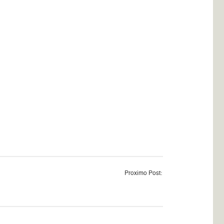
Proximo Post: