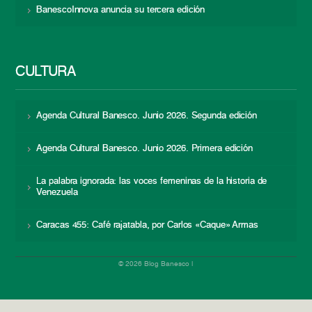
BanescoInnova anuncia su tercera edición
CULTURA
Agenda Cultural Banesco. Junio 2026. Segunda edición
Agenda Cultural Banesco. Junio 2026. Primera edición
La palabra ignorada: las voces femeninas de la historia de
Venezuela
Caracas 455: Café rajatabla, por Carlos «Caque» Armas
© 2026 Blog Banesco |