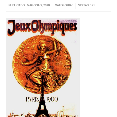
PUBLICADO : 5 AGOSTO, 2016
CATEGORIA :
VISITAS: 121