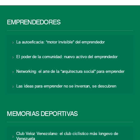
EMPRENDEDORES
La autoeficacia: “motor invisible” del emprendedor
El poder de la comunidad: nuevo activo del emprendedor
Networking: el arte de la “arquitectura social” para emprender
Las ideas para emprender no se inventan, se descubren
MEMORIAS DEPORTIVAS
Club Veloz Venezolano: el club ciclístico más longevo de
Venezuela