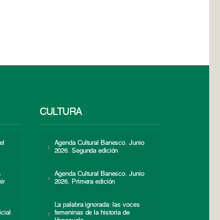
CULTURA
el
Agenda Cultural Banesco. Junio
2026. Segunda edición
a
Agenda Cultural Banesco. Junio
ir
2026. Primera edición
La palabra ignorada: las voces
icial
femeninas de la historia de