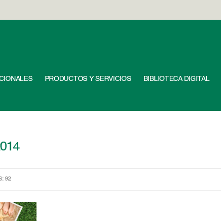
UCIONALES
PRODUCTOS Y SERVICIOS
BIBLIOTECA DIGITAL
2014
S: 92