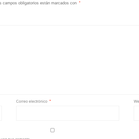
s campos obligatorios están marcados con
*
Correo electrónico
*
We