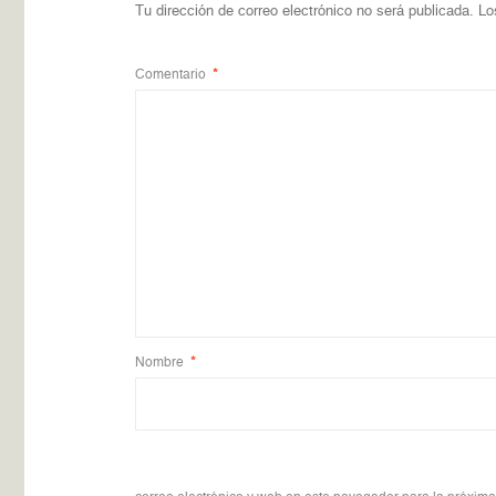
Tu dirección de correo electrónico no será publicada.
Lo
Comentario
*
Nombre
*