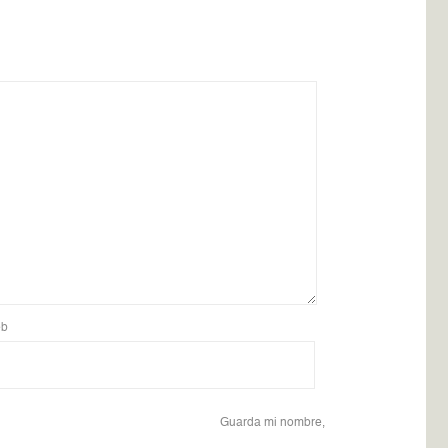
b
Guarda mi nombre,