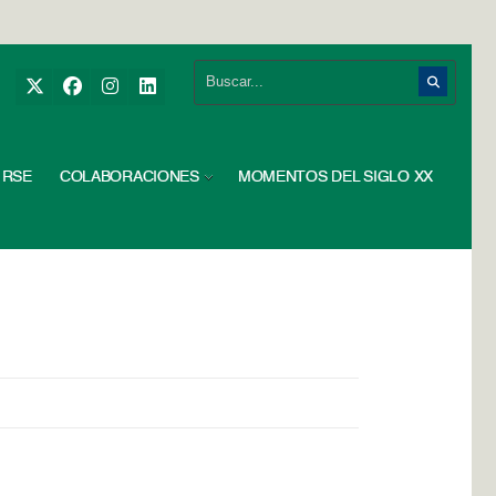
RSE
COLABORACIONES
MOMENTOS DEL SIGLO XX