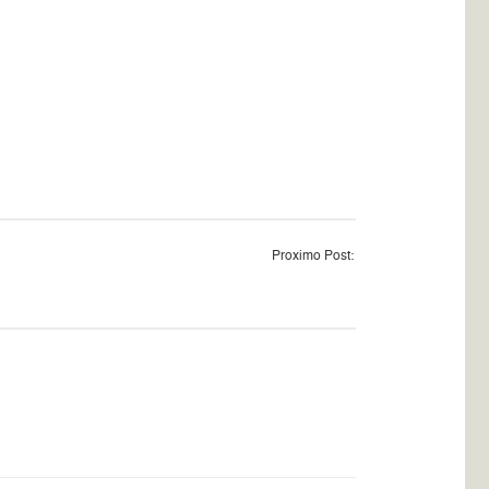
Proximo Post: