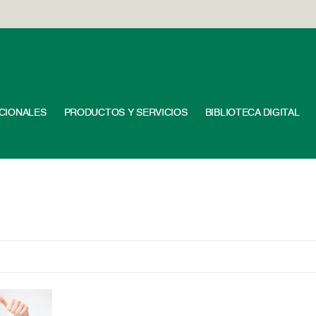
UCIONALES
PRODUCTOS Y SERVICIOS
BIBLIOTECA DIGITAL