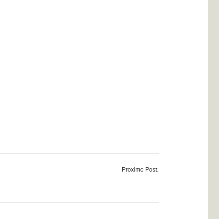
Proximo Post: