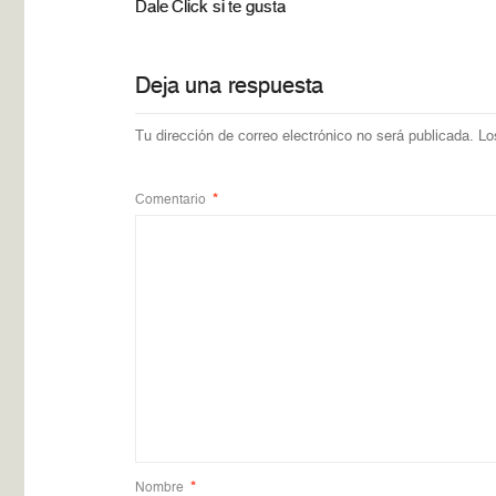
Dale Click si te gusta
Deja una respuesta
Tu dirección de correo electrónico no será publicada.
Lo
Comentario
*
Nombre
*