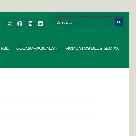
RSE
COLABORACIONES
MOMENTOS DEL SIGLO XX