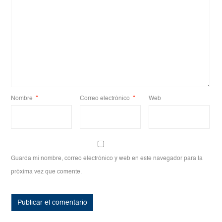
Nombre
*
Correo electrónico
*
Web
Guarda mi nombre, correo electrónico y web en este navegador para la
próxima vez que comente.