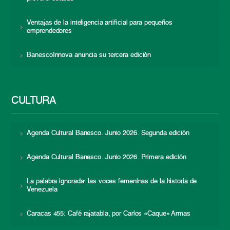
Ventajas de la inteligencia artificial para pequeños
emprendedores
BanescoInnova anuncia su tercera edición
CULTURA
Agenda Cultural Banesco. Junio 2026. Segunda edición
Agenda Cultural Banesco. Junio 2026. Primera edición
La palabra ignorada: las voces femeninas de la historia de
Venezuela
Caracas 455: Café rajatabla, por Carlos «Caque» Armas