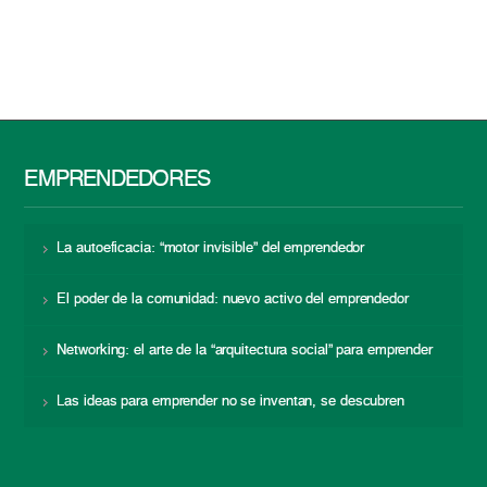
EMPRENDEDORES
La autoeficacia: “motor invisible” del emprendedor
El poder de la comunidad: nuevo activo del emprendedor
Networking: el arte de la “arquitectura social” para emprender
Las ideas para emprender no se inventan, se descubren