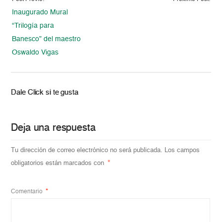
Inaugurado Mural
“Trilogía para
Banesco” del maestro
Oswaldo Vigas
Dale Click si te gusta
Deja una respuesta
Tu dirección de correo electrónico no será publicada.
Los campos
obligatorios están marcados con
*
Comentario
*