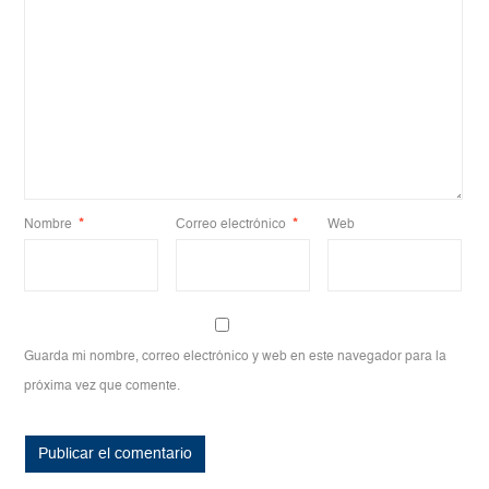
Nombre
*
Correo electrónico
*
Web
Guarda mi nombre, correo electrónico y web en este navegador para la
próxima vez que comente.