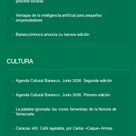
prevenir estafas
Ventajas de la inteligencia artificial para pequeños
emprendedores
BanescoInnova anuncia su tercera edición
CULTURA
Agenda Cultural Banesco. Junio 2026. Segunda edición
Agenda Cultural Banesco. Junio 2026. Primera edición
La palabra ignorada: las voces femeninas de la historia de
Venezuela
Caracas 455: Café rajatabla, por Carlos «Caque» Armas