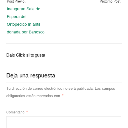
Post Previo:
Proximo Post:
Inauguran Sala de
Espera del
Ortopédico Infantil
donada por Banesco
Dale Click si te gusta
Deja una respuesta
Tu dirección de correo electrónico no será publicada.
Los campos
obligatorios están marcados con
*
Comentario
*