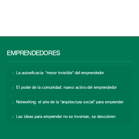
EMPRENDEDORES
La autoeficacia: “motor invisible” del emprendedor
El poder de la comunidad: nuevo activo del emprendedor
Networking: el arte de la “arquitectura social” para emprender
Las ideas para emprender no se inventan, se descubren