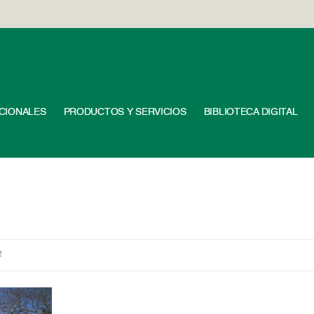
UCIONALES
PRODUCTOS Y SERVICIOS
BIBLIOTECA DIGITAL
2