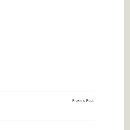
Proximo Post: