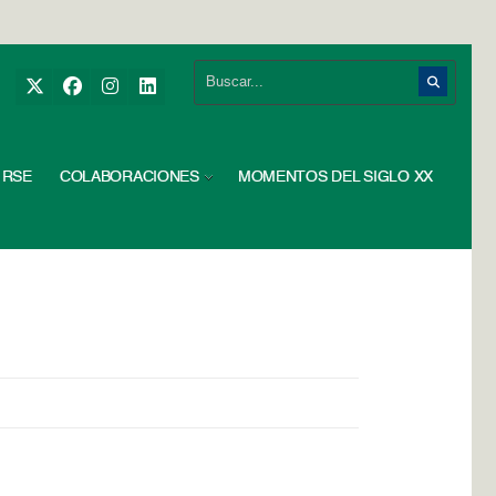
RSE
COLABORACIONES
MOMENTOS DEL SIGLO XX