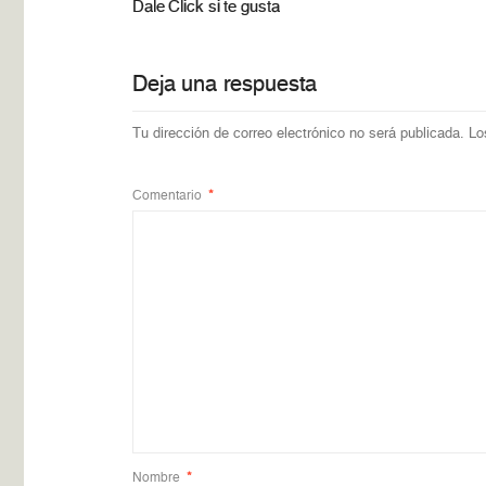
Dale Click si te gusta
Deja una respuesta
Tu dirección de correo electrónico no será publicada.
Lo
Comentario
*
Nombre
*