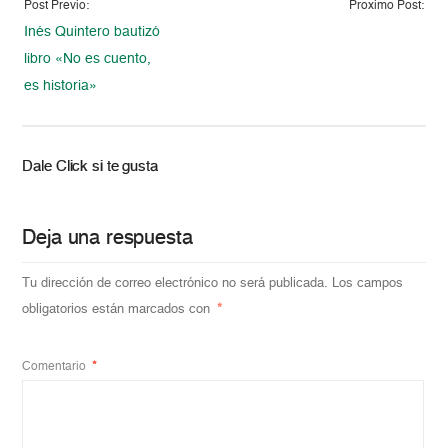
Post Previo:
Proximo Post:
Inés Quintero bautizó
libro «No es cuento,
es historia»
Dale Click si te gusta
Deja una respuesta
Tu dirección de correo electrónico no será publicada.
Los campos
obligatorios están marcados con
*
Comentario
*