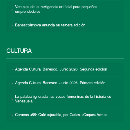
Ventajas de la inteligencia artificial para pequeños
emprendedores
BanescoInnova anuncia su tercera edición
CULTURA
Agenda Cultural Banesco. Junio 2026. Segunda edición
Agenda Cultural Banesco. Junio 2026. Primera edición
La palabra ignorada: las voces femeninas de la historia de
Venezuela
Caracas 455: Café rajatabla, por Carlos «Caque» Armas