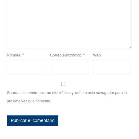
Nombre
*
Correo electrónico
*
Web
Guarda mi nombre, correo electrónico y web en este navegador para la
próxima vez que comente.