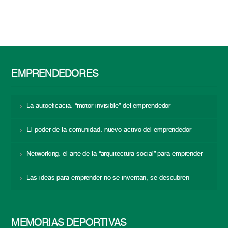
EMPRENDEDORES
La autoeficacia: “motor invisible” del emprendedor
El poder de la comunidad: nuevo activo del emprendedor
Networking: el arte de la “arquitectura social” para emprender
Las ideas para emprender no se inventan, se descubren
MEMORIAS DEPORTIVAS