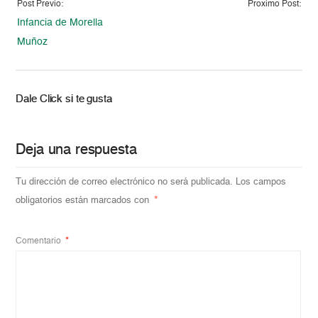
Post Previo:
Proximo Post:
Infancia de Morella
Muñoz
Dale Click si te gusta
Deja una respuesta
Tu dirección de correo electrónico no será publicada.
Los campos
obligatorios están marcados con
*
Comentario
*