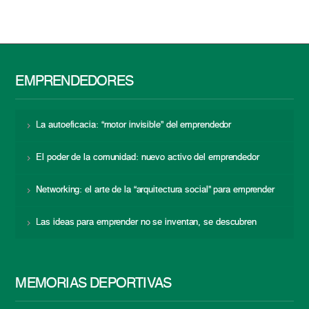
EMPRENDEDORES
La autoeficacia: “motor invisible” del emprendedor
El poder de la comunidad: nuevo activo del emprendedor
Networking: el arte de la “arquitectura social” para emprender
Las ideas para emprender no se inventan, se descubren
MEMORIAS DEPORTIVAS