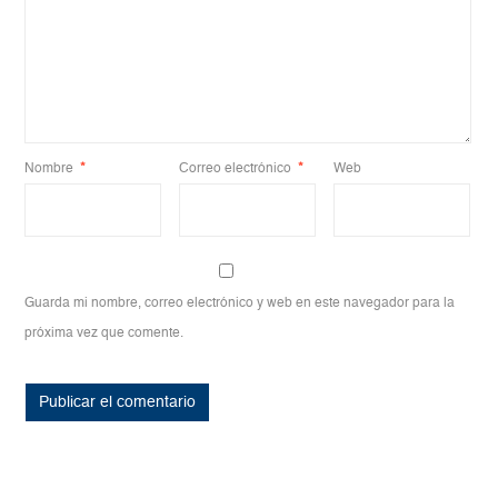
Nombre
*
Correo electrónico
*
Web
Guarda mi nombre, correo electrónico y web en este navegador para la
próxima vez que comente.