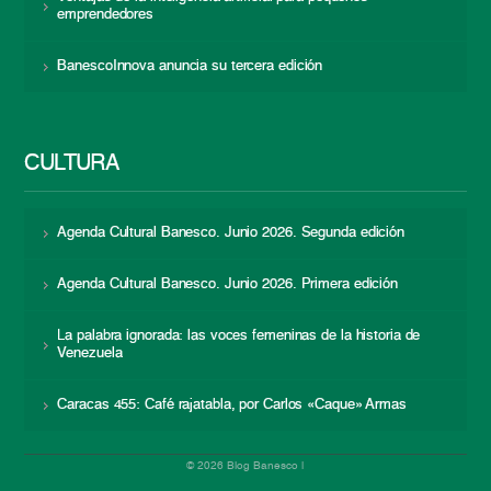
emprendedores
BanescoInnova anuncia su tercera edición
CULTURA
Agenda Cultural Banesco. Junio 2026. Segunda edición
Agenda Cultural Banesco. Junio 2026. Primera edición
La palabra ignorada: las voces femeninas de la historia de
Venezuela
Caracas 455: Café rajatabla, por Carlos «Caque» Armas
© 2026 Blog Banesco |