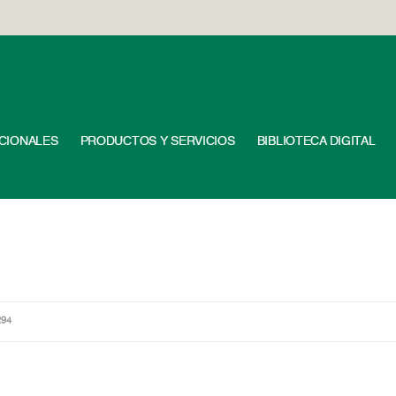
UCIONALES
PRODUCTOS Y SERVICIOS
BIBLIOTECA DIGITAL
294