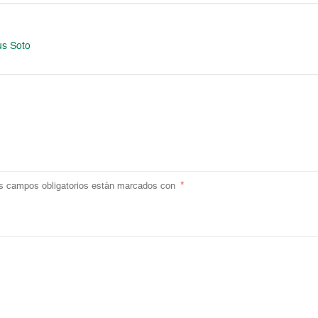
ús Soto
s campos obligatorios están marcados con
*