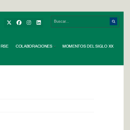
RSE
COLABORACIONES
MOMENTOS DEL SIGLO XX