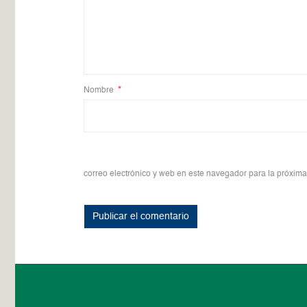
Nombre
*
correo electrónico y web en este navegador para la próxim