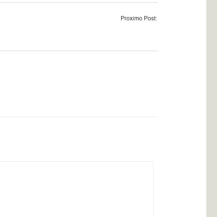
Proximo Post: