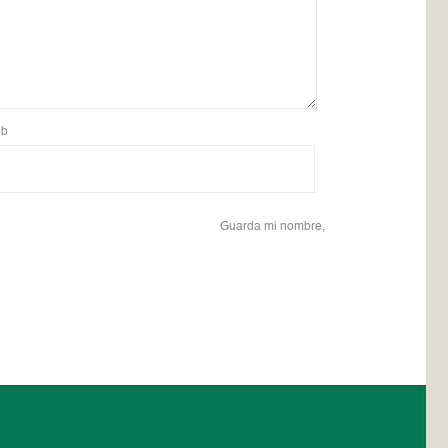
b
Guarda mi nombre,