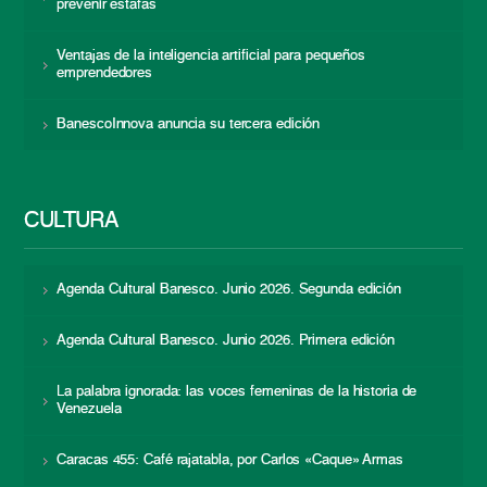
prevenir estafas
Ventajas de la inteligencia artificial para pequeños
emprendedores
BanescoInnova anuncia su tercera edición
CULTURA
Agenda Cultural Banesco. Junio 2026. Segunda edición
Agenda Cultural Banesco. Junio 2026. Primera edición
La palabra ignorada: las voces femeninas de la historia de
Venezuela
Caracas 455: Café rajatabla, por Carlos «Caque» Armas