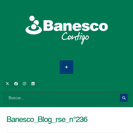
Banesco_Blog_rse_n°236