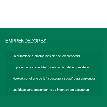
EMPRENDEDORES
La autoeficacia: “motor invisible” del emprendedor
El poder de la comunidad: nuevo activo del emprendedor
Networking: el arte de la “arquitectura social” para emprender
Las ideas para emprender no se inventan, se descubren