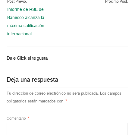
Post Previo:
Proximo Post:
Informe de RSE de
Banesco alcanza la
máxima calificación
internacional
Dale Click si te gusta
Deja una respuesta
Tu dirección de correo electrónico no será publicada.
Los campos
obligatorios están marcados con
*
Comentario
*