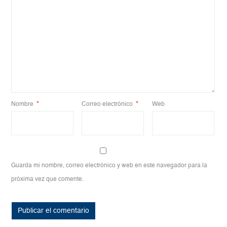
Nombre
*
Correo electrónico
*
Web
Guarda mi nombre, correo electrónico y web en este navegador para la
próxima vez que comente.