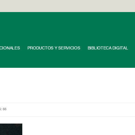
UCIONALES
PRODUCTOS Y SERVICIOS
BIBLIOTECA DIGITAL
S: 66