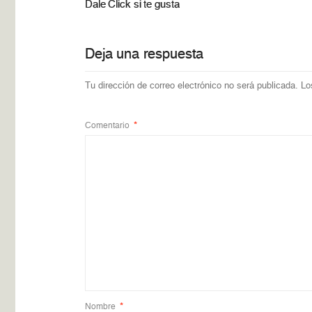
Dale Click si te gusta
Deja una respuesta
Tu dirección de correo electrónico no será publicada.
Lo
Comentario
*
Nombre
*