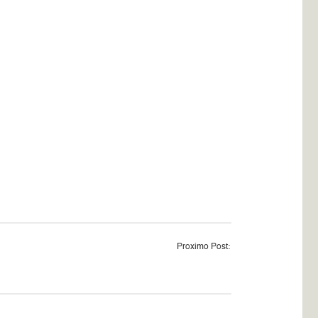
Proximo Post: