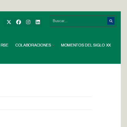
RSE
COLABORACIONES
MOMENTOS DEL SIGLO XX