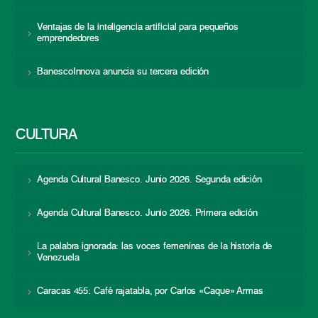
Ventajas de la inteligencia artificial para pequeños
emprendedores
BanescoInnova anuncia su tercera edición
CULTURA
Agenda Cultural Banesco. Junio 2026. Segunda edición
Agenda Cultural Banesco. Junio 2026. Primera edición
La palabra ignorada: las voces femeninas de la historia de
Venezuela
Caracas 455: Café rajatabla, por Carlos «Caque» Armas