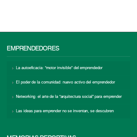
EMPRENDEDORES
La autoeficacia: “motor invisible” del emprendedor
El poder de la comunidad: nuevo activo del emprendedor
Networking: el arte de la “arquitectura social” para emprender
Las ideas para emprender no se inventan, se descubren