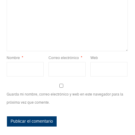
Nombre
*
Correo electrónico
*
Web
Guarda mi nombre, correo electrónico y web en este navegador para la
próxima vez que comente.