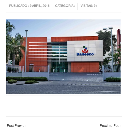
PUBLICADO : 9 ABRIL, 2016
CATEGORIA :
VISITAS: 94
Post Previo:
Proximo Post: