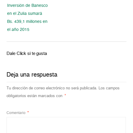
Inversión de Banesco
en el Zulia sumará
Bs. 439,1 millones en
el año 2015
Dale Click si te gusta
Deja una respuesta
Tu dirección de correo electrónico no será publicada.
Los campos
obligatorios están marcados con
*
Comentario
*