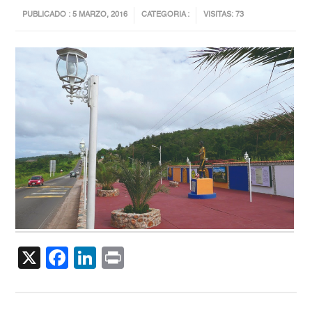
PUBLICADO : 5 MARZO, 2016
CATEGORIA :
VISITAS: 73
X
Facebook
LinkedIn
Print