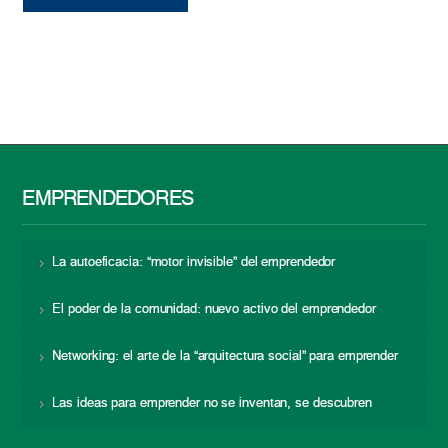
EMPRENDEDORES
La autoeficacia: “motor invisible” del emprendedor
El poder de la comunidad: nuevo activo del emprendedor
Networking: el arte de la “arquitectura social” para emprender
Las ideas para emprender no se inventan, se descubren