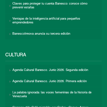
Claves para proteger tu cuenta Banesco: conoce cómo
prevenir estafas
Ventajas de la inteligencia artificial para pequeños
emprendedores
BanescoInnova anuncia su tercera edición
CULTURA
Agenda Cultural Banesco. Junio 2026. Segunda edición
Agenda Cultural Banesco. Junio 2026. Primera edición
La palabra ignorada: las voces femeninas de la historia de
Venezuela