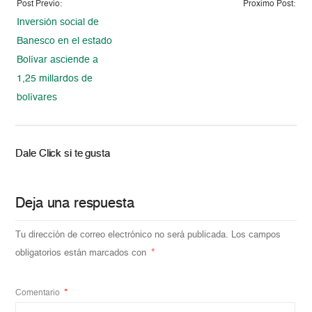
Post Previo:
Proximo Post:
Inversión social de
Banesco en el estado
Bolívar asciende a
1,25 millardos de
bolívares
Dale Click si te gusta
Deja una respuesta
Tu dirección de correo electrónico no será publicada.
Los campos
obligatorios están marcados con
*
Comentario
*