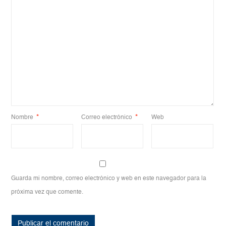
Nombre
*
Correo electrónico
*
Web
Guarda mi nombre, correo electrónico y web en este navegador para la
próxima vez que comente.