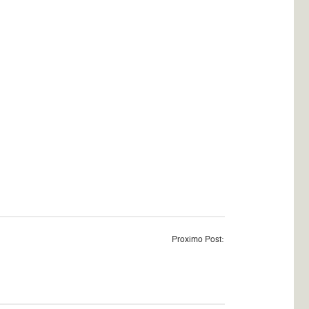
Proximo Post: