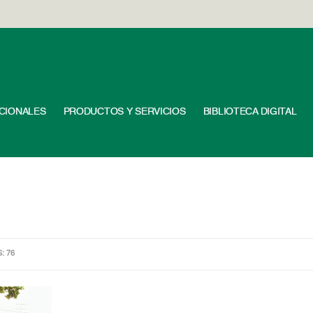
UCIONALES
PRODUCTOS Y SERVICIOS
BIBLIOTECA DIGITAL
S: 76