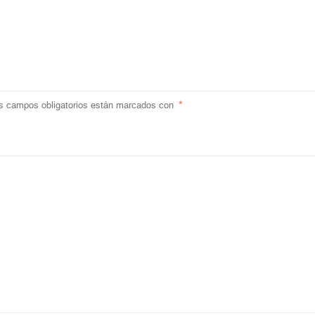
s campos obligatorios están marcados con
*