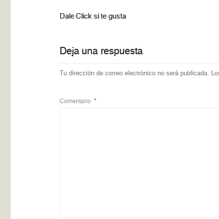
Dale Click si te gusta
Deja una respuesta
Tu dirección de correo electrónico no será publicada.
Lo
Comentario
*