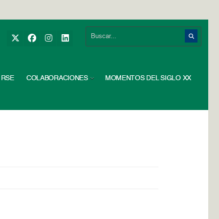
RSE
COLABORACIONES
MOMENTOS DEL SIGLO XX