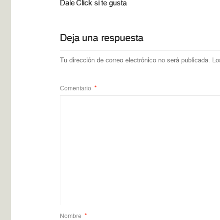
Dale Click si te gusta
Deja una respuesta
Tu dirección de correo electrónico no será publicada.
Lo
Comentario
*
Nombre
*