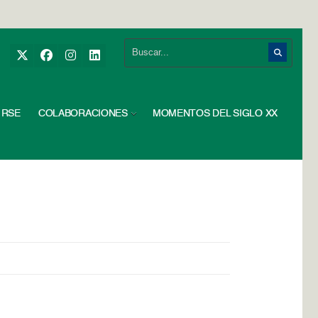
RSE
COLABORACIONES
MOMENTOS DEL SIGLO XX