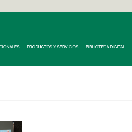
UCIONALES
PRODUCTOS Y SERVICIOS
BIBLIOTECA DIGITAL