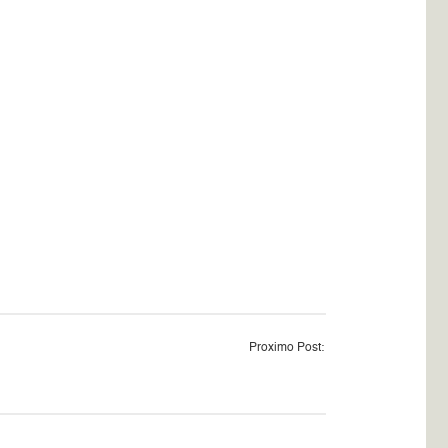
Proximo Post: