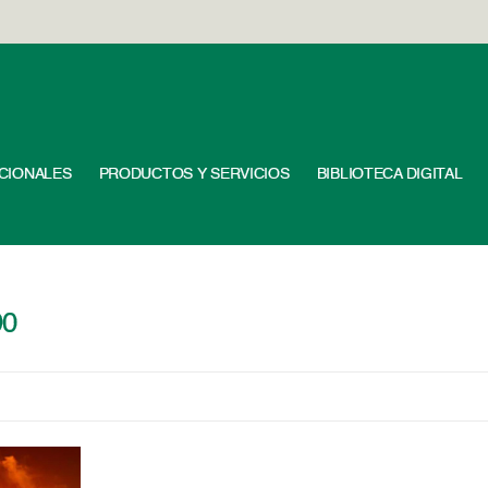
UCIONALES
PRODUCTOS Y SERVICIOS
BIBLIOTECA DIGITAL
90