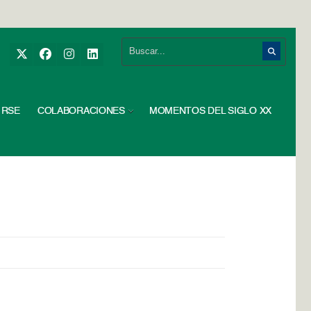
RSE
COLABORACIONES
MOMENTOS DEL SIGLO XX