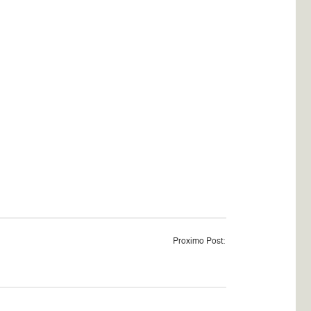
Proximo Post: