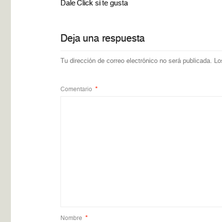
Dale Click si te gusta
Deja una respuesta
Tu dirección de correo electrónico no será publicada.
Lo
Comentario
*
Nombre
*