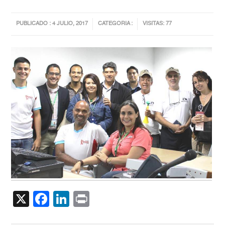
PUBLICADO : 4 JULIO, 2017
CATEGORIA :
VISITAS: 77
X
Facebook
LinkedIn
Print