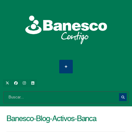
Banesco-Blog-Activos-Banca