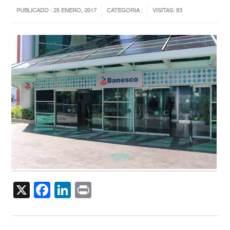
PUBLICADO : 25 ENERO, 2017
CATEGORIA :
VISITAS: 83
X
Facebook
LinkedIn
Print