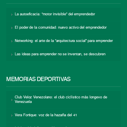
La autoeficacia: “motor invisible” del emprendedor
El poder de la comunidad: nuevo activo del emprendedor
Networking: el arte de la “arquitectura social” para emprender
Las ideas para emprender no se inventan, se descubren
MEMORIAS DEPORTIVAS
Club Veloz Venezolano: el club ciclístico más longevo de
Venezuela
Vera Fortique: voz de la hazaña del 41