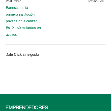
Post Previo:
Proximo Post:
Banesco es la
primera institución
privada en alcanzar
Bs. 2.150 millardos en
activos
Dale Click si te gusta
EMPRENDEDORES