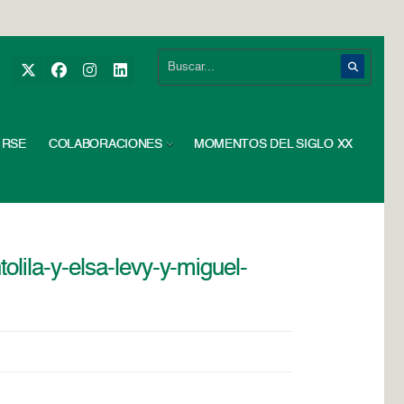
RSE
COLABORACIONES
MOMENTOS DEL SIGLO XX
lila-y-elsa-levy-y-miguel-