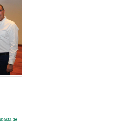
ubasta de