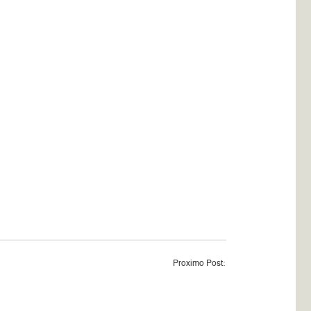
Proximo Post: