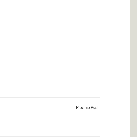
Proximo Post: