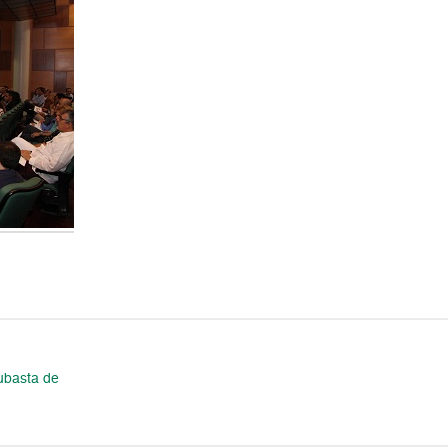
ubasta de