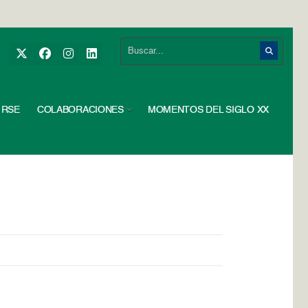
RSE
COLABORACIONES
MOMENTOS DEL SIGLO XX