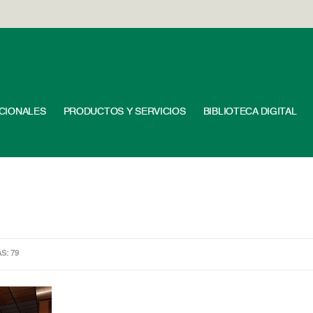
UCIONALES
PRODUCTOS Y SERVICIOS
BIBLIOTECA DIGITAL
AS: 79