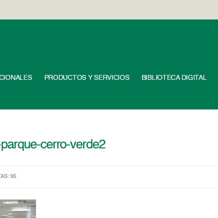
UCIONALES
PRODUCTOS Y SERVICIOS
BIBLIOTECA DIGITAL
-parque-cerro-verde2
TAS: 95