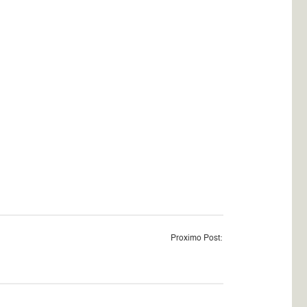
Proximo Post: