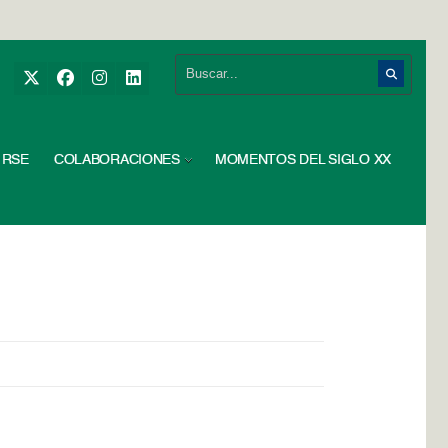
RSE
COLABORACIONES
MOMENTOS DEL SIGLO XX