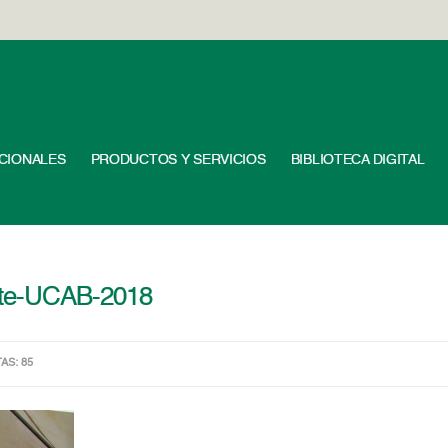
UCIONALES
PRODUCTOS Y SERVICIOS
BIBLIOTECA DIGITAL
ste-UCAB-2018
TAS: 85