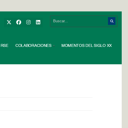
RSE
COLABORACIONES
MOMENTOS DEL SIGLO XX