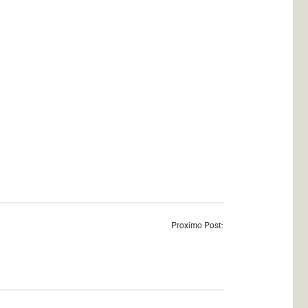
Proximo Post: