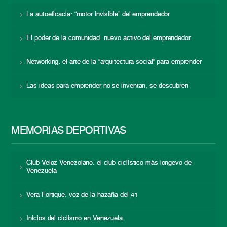
La autoeficacia: “motor invisible” del emprendedor
El poder de la comunidad: nuevo activo del emprendedor
Networking: el arte de la “arquitectura social” para emprender
Las ideas para emprender no se inventan, se descubren
MEMORIAS DEPORTIVAS
Club Veloz Venezolano: el club ciclístico más longevo de
Venezuela
Vera Fortique: voz de la hazaña del 41
Inicios del ciclismo en Venezuela