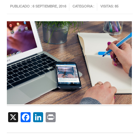
PUBLICADO : 6 SEPTIEMBRE, 2016
CATEGORIA :
VISITAS: 85
X
Facebook
LinkedIn
Print