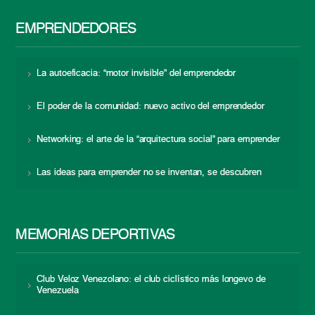
EMPRENDEDORES
La autoeficacia: “motor invisible” del emprendedor
El poder de la comunidad: nuevo activo del emprendedor
Networking: el arte de la “arquitectura social” para emprender
Las ideas para emprender no se inventan, se descubren
MEMORIAS DEPORTIVAS
Club Veloz Venezolano: el club ciclístico más longevo de
Venezuela