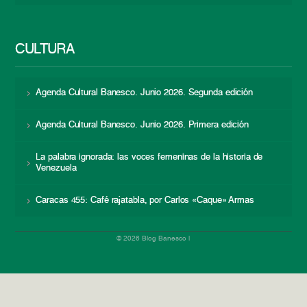
CULTURA
Agenda Cultural Banesco. Junio 2026. Segunda edición
Agenda Cultural Banesco. Junio 2026. Primera edición
La palabra ignorada: las voces femeninas de la historia de
Venezuela
Caracas 455: Café rajatabla, por Carlos «Caque» Armas
© 2026 Blog Banesco |