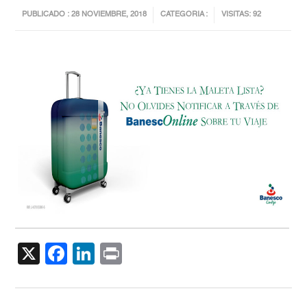
PUBLICADO : 28 NOVIEMBRE, 2018
CATEGORIA :
VISITAS: 92
X
Facebook
LinkedIn
Print