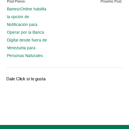
Post Previo:
Proximo Post:
BanescOnline habilita
la opción de
Notificación para
Operar por la Banca
Digital desde fuera de
Venezuela para
Personas Naturales
Dale Click si te gusta