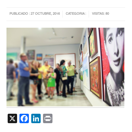
PUBLICADO : 27 OCTUBRE, 2016
CATEGORIA :
VISITAS: 80
X
Facebook
LinkedIn
Print