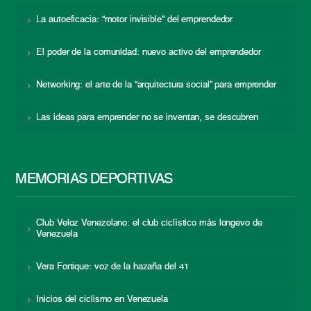
La autoeficacia: “motor invisible” del emprendedor
El poder de la comunidad: nuevo activo del emprendedor
Networking: el arte de la “arquitectura social” para emprender
Las ideas para emprender no se inventan, se descubren
MEMORIAS DEPORTIVAS
Club Veloz Venezolano: el club ciclístico más longevo de
Venezuela
Vera Fortique: voz de la hazaña del 41
Inicios del ciclismo en Venezuela