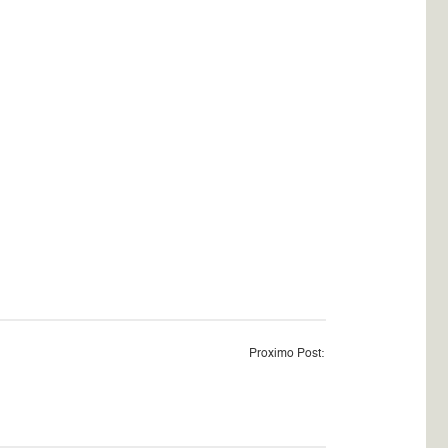
Proximo Post: