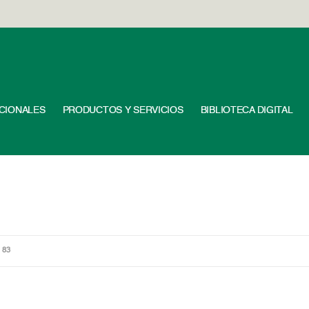
UCIONALES
PRODUCTOS Y SERVICIOS
BIBLIOTECA DIGITAL
 83