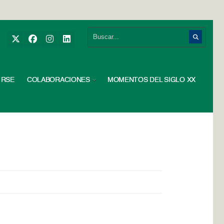
RSE
COLABORACIONES
MOMENTOS DEL SIGLO XX