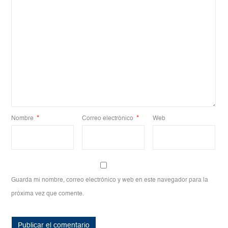
Nombre
*
Correo electrónico
*
Web
Guarda mi nombre, correo electrónico y web en este navegador para la
próxima vez que comente.