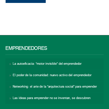
EMPRENDEDORES
La autoeficacia: “motor invisible” del emprendedor
El poder de la comunidad: nuevo activo del emprendedor
Networking: el arte de la “arquitectura social” para emprender
Las ideas para emprender no se inventan, se descubren