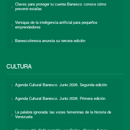
Claves para proteger tu cuenta Banesco: conoce cómo
prevenir estafas
Ventajas de la inteligencia artificial para pequeños
emprendedores
BanescoInnova anuncia su tercera edición
CULTURA
Agenda Cultural Banesco. Junio 2026. Segunda edición
Agenda Cultural Banesco. Junio 2026. Primera edición
La palabra ignorada: las voces femeninas de la historia de
Venezuela