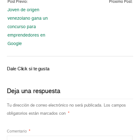
Post Previo:
Proximo Post:
Joven de origen
venezolano gana un
concurso para
emprendedores en
Google
Dale Click si te gusta
Deja una respuesta
Tu dirección de correo electrónico no será publicada.
Los campos
obligatorios están marcados con
*
Comentario
*