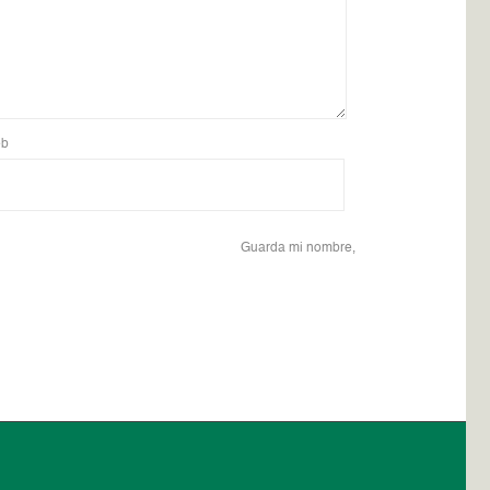
b
Guarda mi nombre,