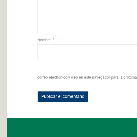
Nombre
*
correo electrónico y web en este navegador para la próxim