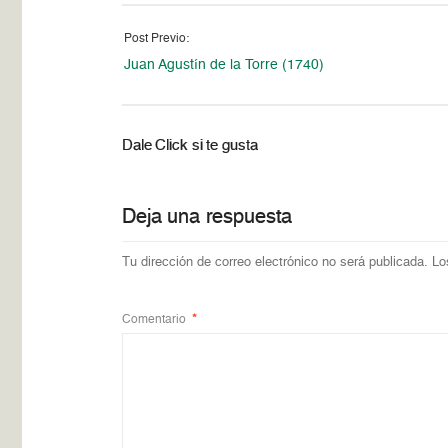
Post Previo:
Juan Agustín de la Torre (1740)
Dale Click si te gusta
Deja una respuesta
Tu dirección de correo electrónico no será publicada.
Lo
Comentario
*