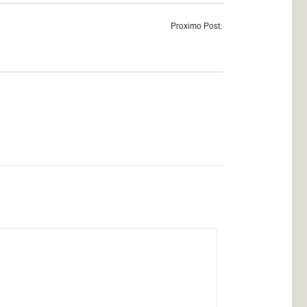
Proximo Post: