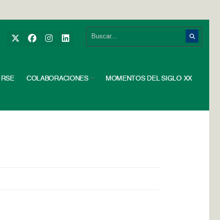
RSE
COLABORACIONES
MOMENTOS DEL SIGLO XX