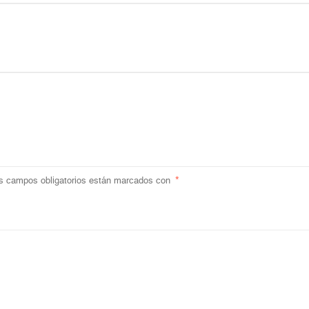
s campos obligatorios están marcados con
*