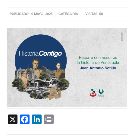
PUBLICADO : 9 MAYO, 2025
CATEGORIA :
VISITAS: 58
X
Facebook
LinkedIn
Print