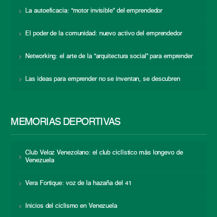
La autoeficacia: “motor invisible” del emprendedor
El poder de la comunidad: nuevo activo del emprendedor
Networking: el arte de la “arquitectura social” para emprender
Las ideas para emprender no se inventan, se descubren
MEMORIAS DEPORTIVAS
Club Veloz Venezolano: el club ciclístico más longevo de
Venezuela
Vera Fortique: voz de la hazaña del 41
Inicios del ciclismo en Venezuela