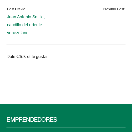
Post Previo:
Proximo Post:
Juan Antonio Sotillo,
caudillo del oriente
venezolano
Dale Click si te gusta
EMPRENDEDORES