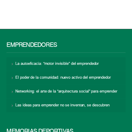
EMPRENDEDORES
La autoeficacia: “motor invisible” del emprendedor
El poder de la comunidad: nuevo activo del emprendedor
Networking: el arte de la “arquitectura social” para emprender
Las ideas para emprender no se inventan, se descubren
MEMORIAS DEPORTIVAS