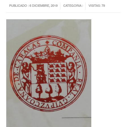
PUBLICADO : 6 DICIEMBRE, 2019
CATEGORIA :
VISITAS: 79