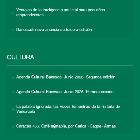
Ventajas de la inteligencia artificial para pequeños
emprendedores
BanescoInnova anuncia su tercera edición
CULTURA
Agenda Cultural Banesco. Junio 2026. Segunda edición
Agenda Cultural Banesco. Junio 2026. Primera edición
La palabra ignorada: las voces femeninas de la historia de
Venezuela
Caracas 455: Café rajatabla, por Carlos «Caque» Armas