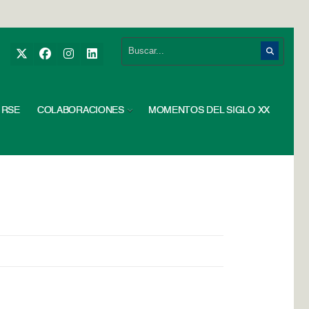
RSE
COLABORACIONES
MOMENTOS DEL SIGLO XX