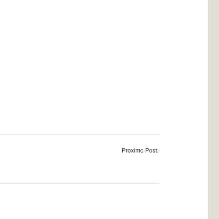
Proximo Post: