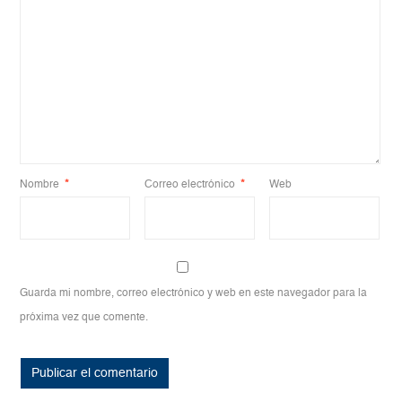
Nombre
*
Correo electrónico
*
Web
Guarda mi nombre, correo electrónico y web en este navegador para la
próxima vez que comente.