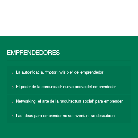
EMPRENDEDORES
La autoeficacia: “motor invisible” del emprendedor
El poder de la comunidad: nuevo activo del emprendedor
Networking: el arte de la “arquitectura social” para emprender
Las ideas para emprender no se inventan, se descubren