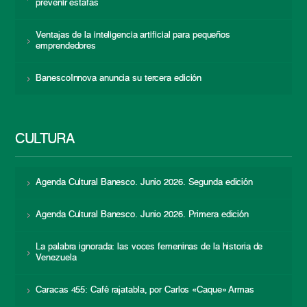
prevenir estafas
Ventajas de la inteligencia artificial para pequeños
emprendedores
BanescoInnova anuncia su tercera edición
CULTURA
Agenda Cultural Banesco. Junio 2026. Segunda edición
Agenda Cultural Banesco. Junio 2026. Primera edición
La palabra ignorada: las voces femeninas de la historia de
Venezuela
Caracas 455: Café rajatabla, por Carlos «Caque» Armas