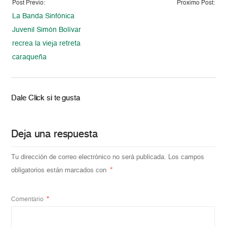
Post Previo:
Proximo Post:
La Banda Sinfónica
Juvenil Simón Bolívar
recrea la vieja retreta
caraqueña
Dale Click si te gusta
Deja una respuesta
Tu dirección de correo electrónico no será publicada.
Los campos
obligatorios están marcados con
*
Comentario
*