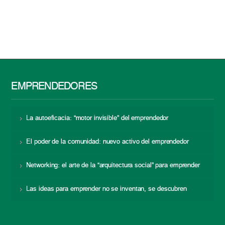
EMPRENDEDORES
La autoeficacia: “motor invisible” del emprendedor
El poder de la comunidad: nuevo activo del emprendedor
Networking: el arte de la “arquitectura social” para emprender
Las ideas para emprender no se inventan, se descubren