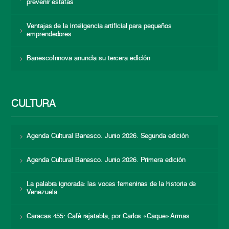
prevenir estafas
Ventajas de la inteligencia artificial para pequeños
emprendedores
BanescoInnova anuncia su tercera edición
CULTURA
Agenda Cultural Banesco. Junio 2026. Segunda edición
Agenda Cultural Banesco. Junio 2026. Primera edición
La palabra ignorada: las voces femeninas de la historia de
Venezuela
Caracas 455: Café rajatabla, por Carlos «Caque» Armas