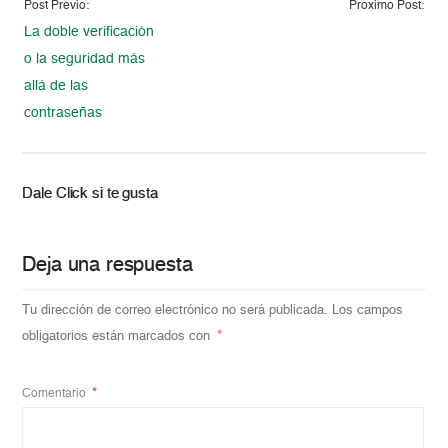
Post Previo:
Proximo Post:
La doble verificación
o la seguridad más
allá de las
contraseñas
Dale Click si te gusta
Deja una respuesta
Tu dirección de correo electrónico no será publicada.
Los campos
obligatorios están marcados con
*
Comentario
*