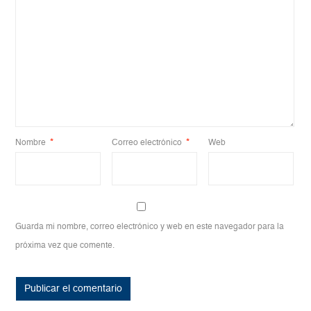
Nombre
*
Correo electrónico
*
Web
Guarda mi nombre, correo electrónico y web en este navegador para la
próxima vez que comente.