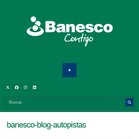
banesco-blog-autopistas