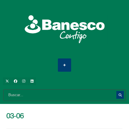
03-06