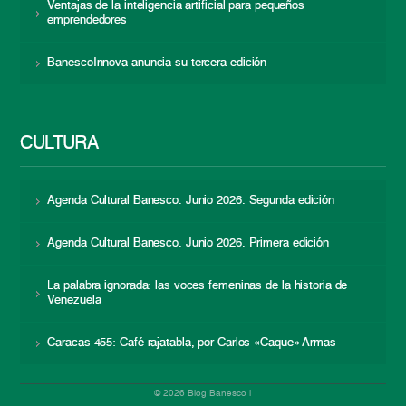
Ventajas de la inteligencia artificial para pequeños
emprendedores
BanescoInnova anuncia su tercera edición
CULTURA
Agenda Cultural Banesco. Junio 2026. Segunda edición
Agenda Cultural Banesco. Junio 2026. Primera edición
La palabra ignorada: las voces femeninas de la historia de
Venezuela
Caracas 455: Café rajatabla, por Carlos «Caque» Armas
© 2026 Blog Banesco |