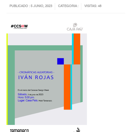
PUBLICADO : 5 JUNIO, 2023
CATEGORIA :
VISITAS: 48