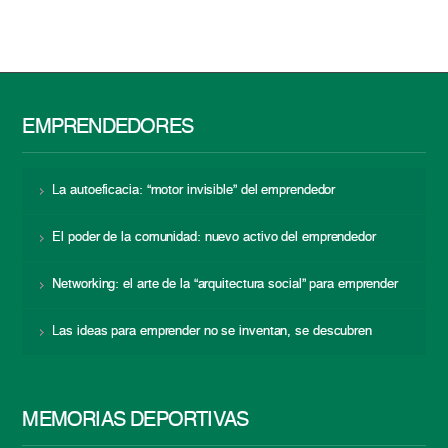
EMPRENDEDORES
La autoeficacia: “motor invisible” del emprendedor
El poder de la comunidad: nuevo activo del emprendedor
Networking: el arte de la “arquitectura social” para emprender
Las ideas para emprender no se inventan, se descubren
MEMORIAS DEPORTIVAS