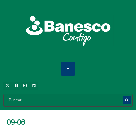
09-06