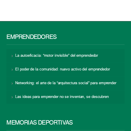
EMPRENDEDORES
La autoeficacia: “motor invisible” del emprendedor
El poder de la comunidad: nuevo activo del emprendedor
Networking: el arte de la “arquitectura social” para emprender
Las ideas para emprender no se inventan, se descubren
MEMORIAS DEPORTIVAS