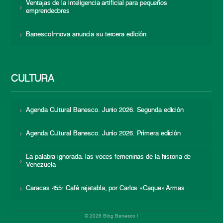
Ventajas de la inteligencia artificial para pequeños
emprendedores
BanescoInnova anuncia su tercera edición
CULTURA
Agenda Cultural Banesco. Junio 2026. Segunda edición
Agenda Cultural Banesco. Junio 2026. Primera edición
La palabra ignorada: las voces femeninas de la historia de
Venezuela
Caracas 455: Café rajatabla, por Carlos «Caque» Armas
© 2026 Blog Banesco |