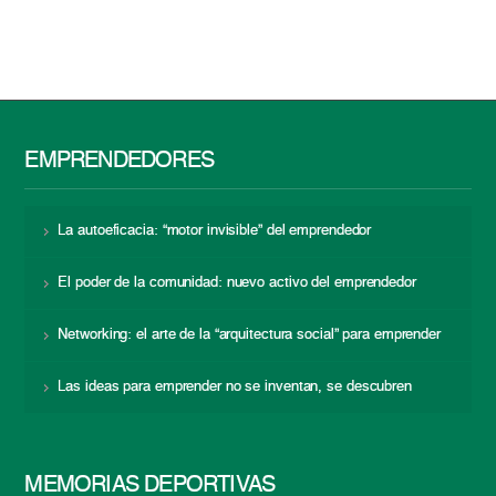
EMPRENDEDORES
La autoeficacia: “motor invisible” del emprendedor
El poder de la comunidad: nuevo activo del emprendedor
Networking: el arte de la “arquitectura social” para emprender
Las ideas para emprender no se inventan, se descubren
MEMORIAS DEPORTIVAS