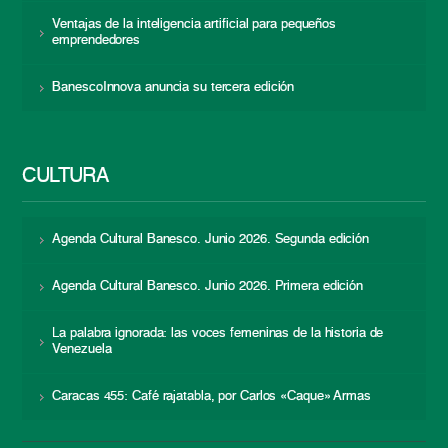
Ventajas de la inteligencia artificial para pequeños
emprendedores
BanescoInnova anuncia su tercera edición
CULTURA
Agenda Cultural Banesco. Junio 2026. Segunda edición
Agenda Cultural Banesco. Junio 2026. Primera edición
La palabra ignorada: las voces femeninas de la historia de
Venezuela
Caracas 455: Café rajatabla, por Carlos «Caque» Armas