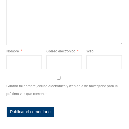
Nombre
*
Correo electrónico
*
Web
Guarda mi nombre, correo electrónico y web en este navegador para la
próxima vez que comente.