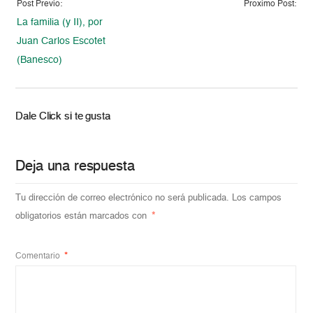
Post Previo:
Proximo Post:
La familia (y II), por
Juan Carlos Escotet
(Banesco)
Dale Click si te gusta
Deja una respuesta
Tu dirección de correo electrónico no será publicada.
Los campos
obligatorios están marcados con
*
Comentario
*