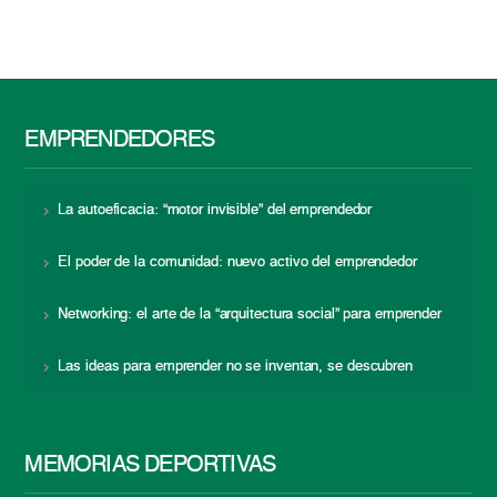
EMPRENDEDORES
La autoeficacia: “motor invisible” del emprendedor
El poder de la comunidad: nuevo activo del emprendedor
Networking: el arte de la “arquitectura social” para emprender
Las ideas para emprender no se inventan, se descubren
MEMORIAS DEPORTIVAS