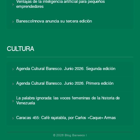
Ventajas de la inteligencia artificial para pequeños
emprendedores
BanescoInnova anuncia su tercera edición
CULTURA
Agenda Cultural Banesco. Junio 2026. Segunda edición
Agenda Cultural Banesco. Junio 2026. Primera edición
La palabra ignorada: las voces femeninas de la historia de
Venezuela
Caracas 455: Café rajatabla, por Carlos «Caque» Armas
© 2026 Blog Banesco |