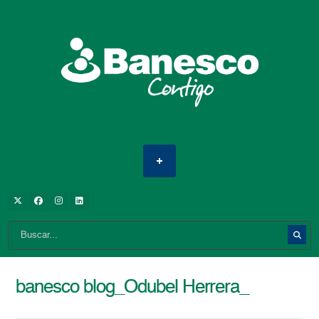
banesco blog_Odubel Herrera_