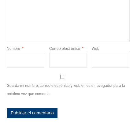
Nombre
*
Correo electrónico
*
Web
Guarda mi nombre, correo electrónico y web en este navegador para la
próxima vez que comente.