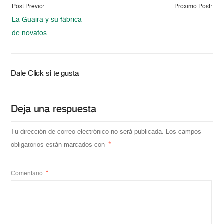
Post Previo:
Proximo Post:
La Guaira y su fábrica
de novatos
Dale Click si te gusta
Deja una respuesta
Tu dirección de correo electrónico no será publicada.
Los campos
obligatorios están marcados con
*
Comentario
*