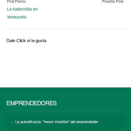
Post Previo:
Proximo Post:
La halterofilia en
Venezuela
Dale Click si te gusta
EMPRENDEDORES
La autoeficacia: “motor invisible” del emprendedor