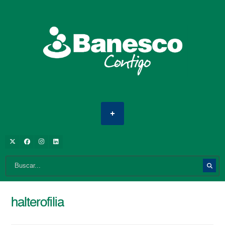
halterofilia