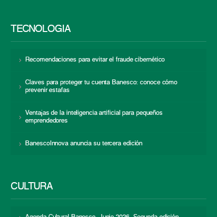
TECNOLOGÍA
Recomendaciones para evitar el fraude cibernético
Claves para proteger tu cuenta Banesco: conoce cómo
prevenir estafas
Ventajas de la inteligencia artificial para pequeños
emprendedores
BanescoInnova anuncia su tercera edición
CULTURA