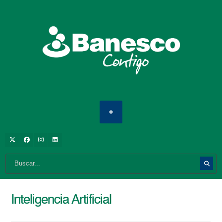
Inteligencia Artificial