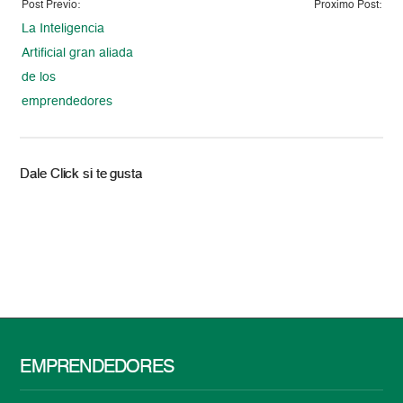
Post Previo:
Proximo Post:
La Inteligencia
Artificial gran aliada
de los
emprendedores
Dale Click si te gusta
EMPRENDEDORES