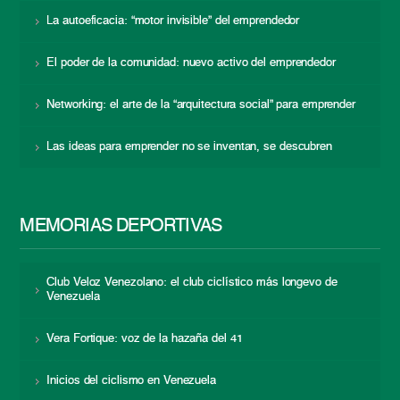
La autoeficacia: “motor invisible” del emprendedor
El poder de la comunidad: nuevo activo del emprendedor
Networking: el arte de la “arquitectura social” para emprender
Las ideas para emprender no se inventan, se descubren
MEMORIAS DEPORTIVAS
Club Veloz Venezolano: el club ciclístico más longevo de
Venezuela
Vera Fortique: voz de la hazaña del 41
Inicios del ciclismo en Venezuela