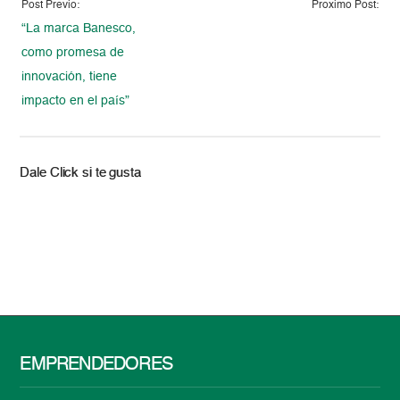
Post Previo:
Proximo Post:
“La marca Banesco,
como promesa de
innovación, tiene
impacto en el país”
Dale Click si te gusta
EMPRENDEDORES