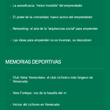
La autoeficacia: “motor invisible” del emprendedor
El poder de la comunidad: nuevo activo del emprendedor
Networking: el arte de la “arquitectura social” para emprender
Las ideas para emprender no se inventan, se descubren
MEMORIAS DEPORTIVAS
Club Veloz Venezolano: el club ciclístico más longevo de
Venezuela
Vera Fortique: voz de la hazaña del 41
Inicios del ciclismo en Venezuela