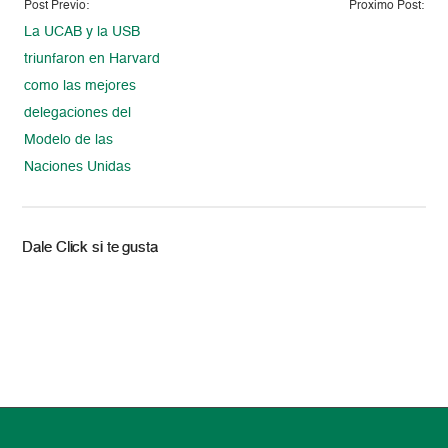
Post Previo:
Proximo Post:
La UCAB y la USB
triunfaron en Harvard
como las mejores
delegaciones del
Modelo de las
Naciones Unidas
Dale Click si te gusta