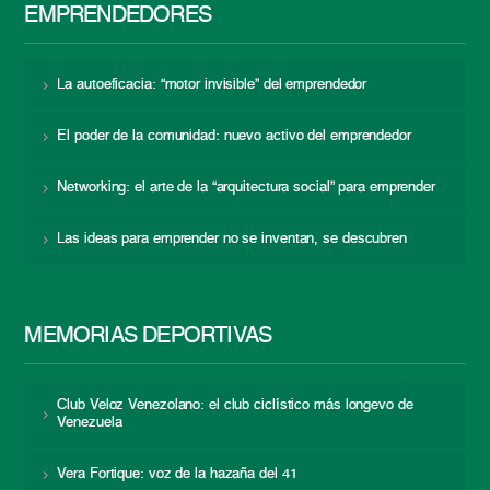
EMPRENDEDORES
La autoeficacia: “motor invisible” del emprendedor
El poder de la comunidad: nuevo activo del emprendedor
Networking: el arte de la “arquitectura social” para emprender
Las ideas para emprender no se inventan, se descubren
MEMORIAS DEPORTIVAS
Club Veloz Venezolano: el club ciclístico más longevo de
Venezuela
Vera Fortique: voz de la hazaña del 41