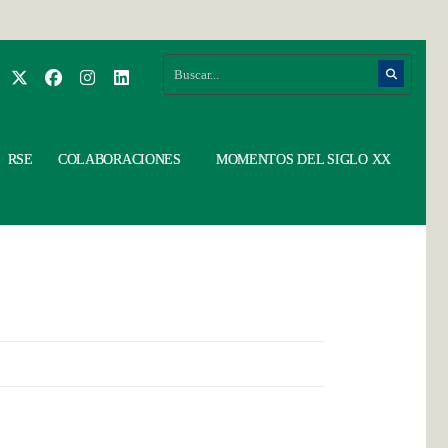
RSE
COLABORACIONES
MOMENTOS DEL SIGLO XX