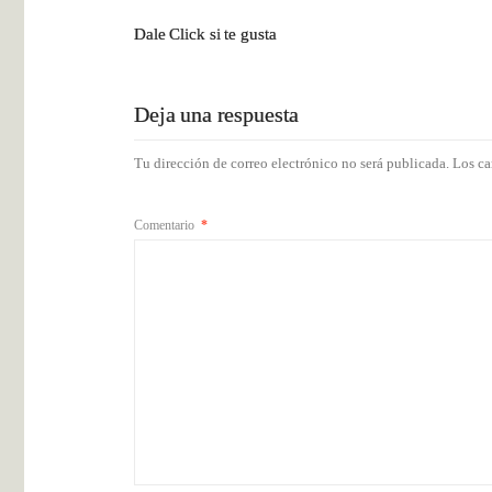
Dale Click si te gusta
Deja una respuesta
Tu dirección de correo electrónico no será publicada.
Los ca
Comentario
*