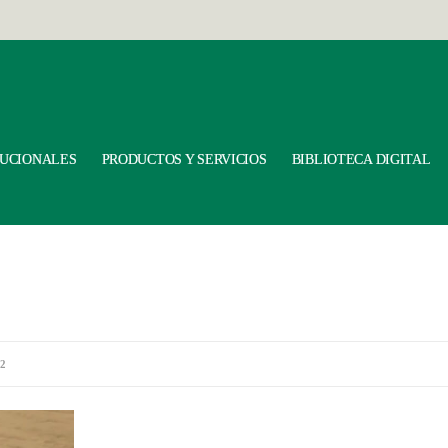
TUCIONALES
PRODUCTOS Y SERVICIOS
BIBLIOTECA DIGITAL
82