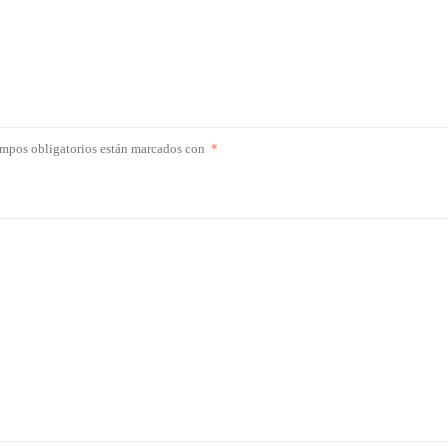
mpos obligatorios están marcados con
*