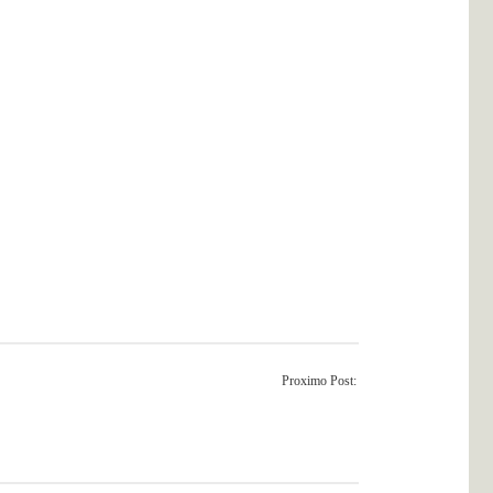
Proximo Post: