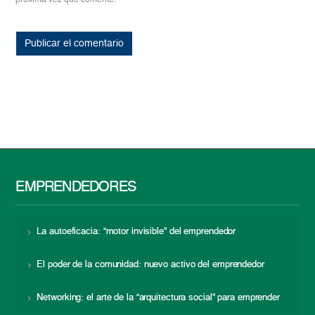
próxima vez que comente.
EMPRENDEDORES
La autoeficacia: “motor invisible” del emprendedor
El poder de la comunidad: nuevo activo del emprendedor
Networking: el arte de la “arquitectura social” para emprender