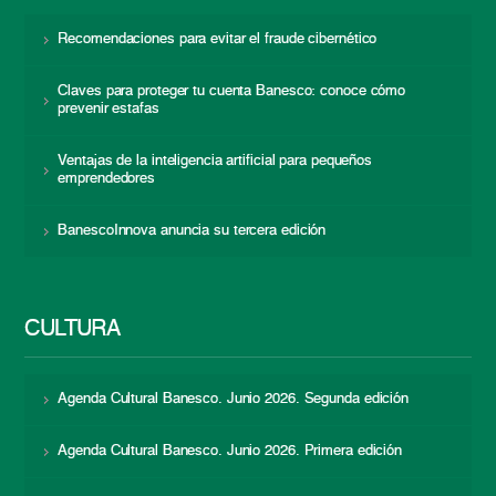
Recomendaciones para evitar el fraude cibernético
Claves para proteger tu cuenta Banesco: conoce cómo
prevenir estafas
Ventajas de la inteligencia artificial para pequeños
emprendedores
BanescoInnova anuncia su tercera edición
CULTURA
Agenda Cultural Banesco. Junio 2026. Segunda edición
Agenda Cultural Banesco. Junio 2026. Primera edición