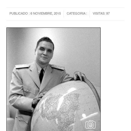
PUBLICADO : 6 NOVIEMBRE, 2015
CATEGORIA :
VISITAS: 97