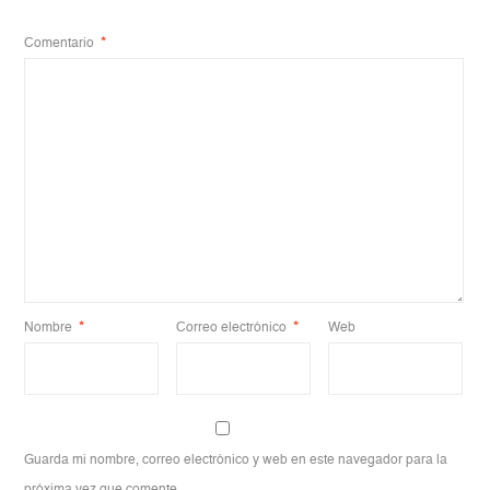
Comentario
*
Nombre
*
Correo electrónico
*
Web
Guarda mi nombre, correo electrónico y web en este navegador para la