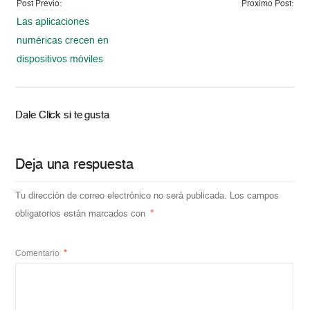
Post Previo:
Proximo Post:
Las aplicaciones
numéricas crecen en
dispositivos móviles
Dale Click si te gusta
Deja una respuesta
Tu dirección de correo electrónico no será publicada.
Los campos
obligatorios están marcados con
*
Comentario
*