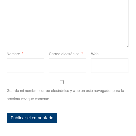
Nombre
*
Correo electrónico
*
Web
Guarda mi nombre, correo electrónico y web en este navegador para la
próxima vez que comente.