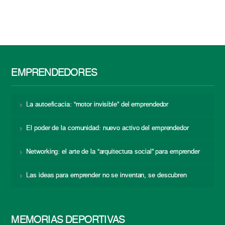
EMPRENDEDORES
La autoeficacia: “motor invisible” del emprendedor
El poder de la comunidad: nuevo activo del emprendedor
Networking: el arte de la “arquitectura social” para emprender
Las ideas para emprender no se inventan, se descubren
MEMORIAS DEPORTIVAS