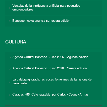
Ventajas de la inteligencia artificial para pequeños
emprendedores
BanescoInnova anuncia su tercera edición
CULTURA
Agenda Cultural Banesco. Junio 2026. Segunda edición
Agenda Cultural Banesco. Junio 2026. Primera edición
La palabra ignorada: las voces femeninas de la historia de
Venezuela
Caracas 455: Café rajatabla, por Carlos «Caque» Armas