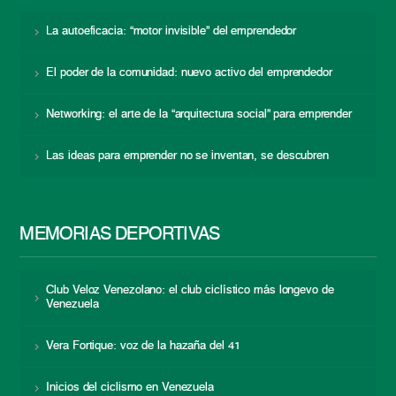
La autoeficacia: “motor invisible” del emprendedor
El poder de la comunidad: nuevo activo del emprendedor
Networking: el arte de la “arquitectura social” para emprender
Las ideas para emprender no se inventan, se descubren
MEMORIAS DEPORTIVAS
Club Veloz Venezolano: el club ciclístico más longevo de
Venezuela
Vera Fortique: voz de la hazaña del 41
Inicios del ciclismo en Venezuela