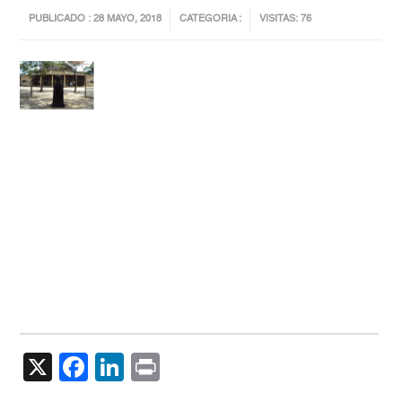
PUBLICADO : 28 MAYO, 2018
CATEGORIA :
VISITAS: 76
X
Facebook
LinkedIn
Print