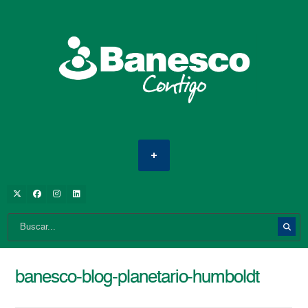
banesco-blog-planetario-humboldt