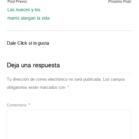
Post Previo:
Proximo Post:
Las nueces y los
manís alargan la vida
Dale Click si te gusta
Deja una respuesta
Tu dirección de correo electrónico no será publicada.
Los campos
obligatorios están marcados con
*
Comentario
*