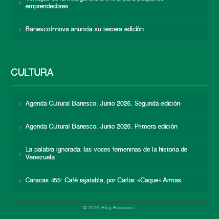
emprendedores
BanescoInnova anuncia su tercera edición
CULTURA
Agenda Cultural Banesco. Junio 2026. Segunda edición
Agenda Cultural Banesco. Junio 2026. Primera edición
La palabra ignorada: las voces femeninas de la historia de
Venezuela
Caracas 455: Café rajatabla, por Carlos «Caque» Armas
© 2026 Blog Banesco |