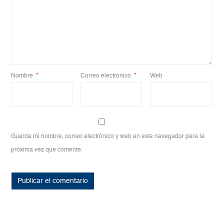
Nombre
*
Correo electrónico
*
Web
Guarda mi nombre, correo electrónico y web en este navegador para la
próxima vez que comente.