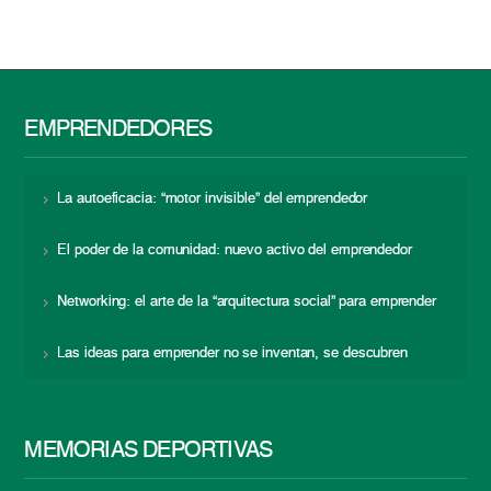
EMPRENDEDORES
La autoeficacia: “motor invisible” del emprendedor
El poder de la comunidad: nuevo activo del emprendedor
Networking: el arte de la “arquitectura social” para emprender
Las ideas para emprender no se inventan, se descubren
MEMORIAS DEPORTIVAS