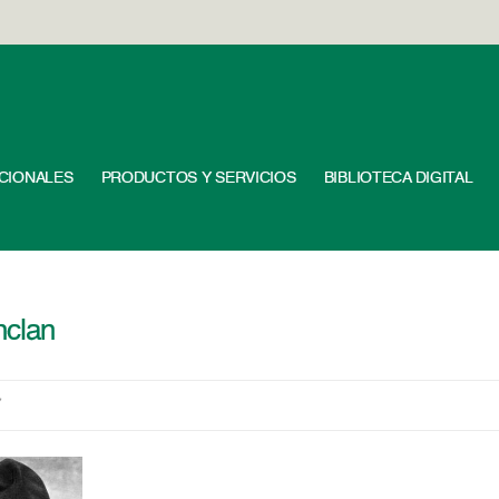
UCIONALES
PRODUCTOS Y SERVICIOS
BIBLIOTECA DIGITAL
nclan
7