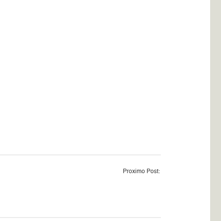
Proximo Post: