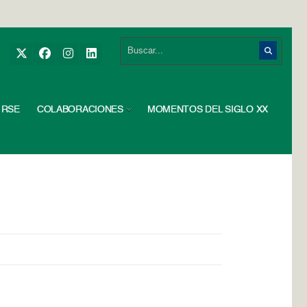
RSE
COLABORACIONES
MOMENTOS DEL SIGLO XX