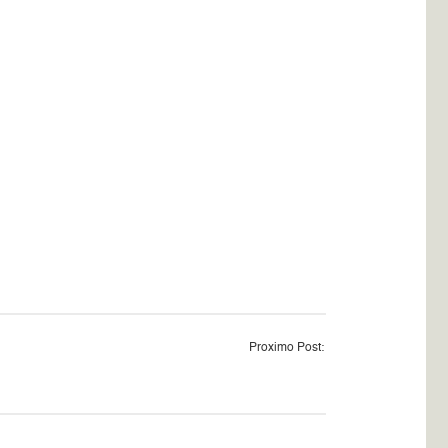
Proximo Post: