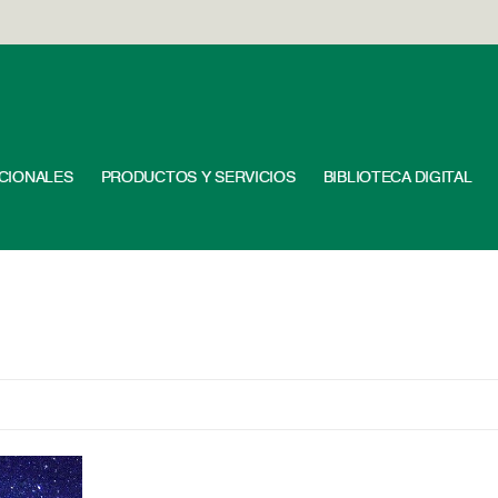
UCIONALES
PRODUCTOS Y SERVICIOS
BIBLIOTECA DIGITAL