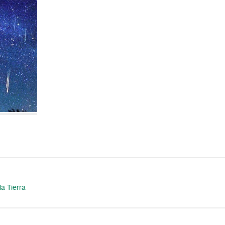
la Tierra