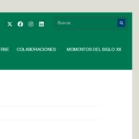
RSE
COLABORACIONES
MOMENTOS DEL SIGLO XX