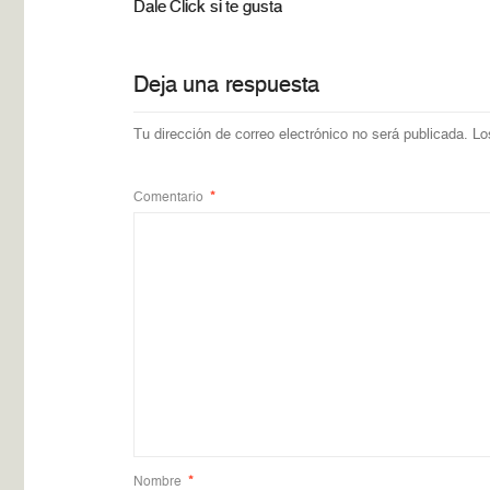
Dale Click si te gusta
Deja una respuesta
Tu dirección de correo electrónico no será publicada.
Lo
Comentario
*
Nombre
*